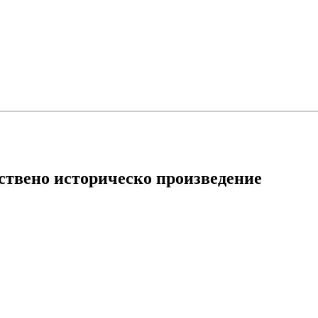
ествено историческо произведение