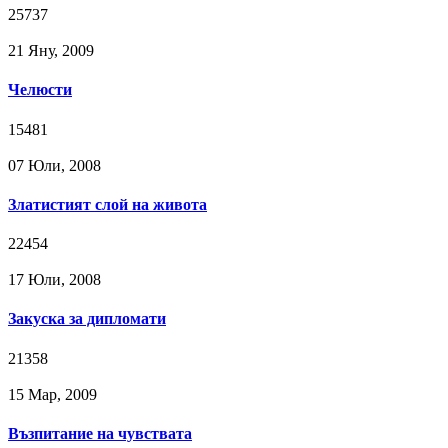
25737
21 Яну, 2009
Челюсти
15481
07 Юли, 2008
Златистият слой на живота
22454
17 Юли, 2008
Закуска за дипломати
21358
15 Мар, 2009
Възпитание на чувствата