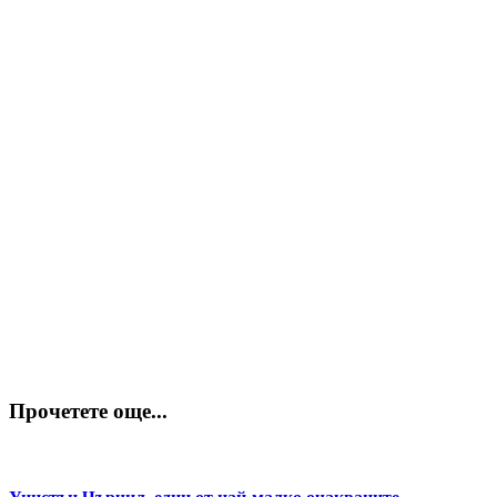
Прочетете още...