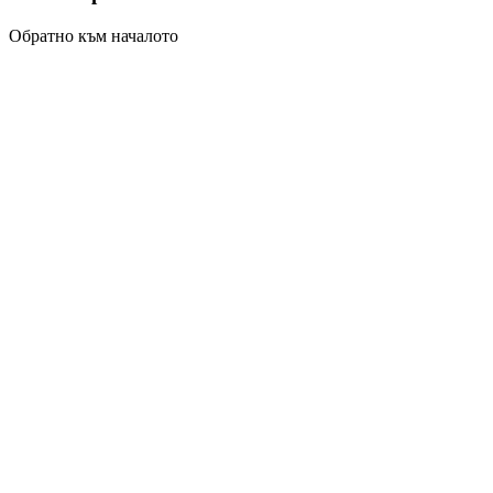
Обратно към началото