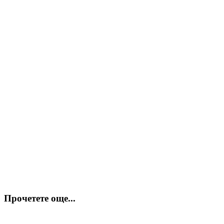
Прочетете още...