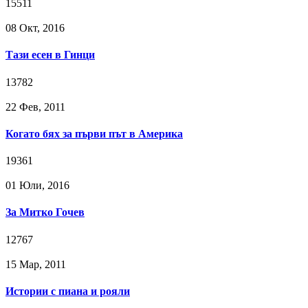
15511
08 Окт, 2016
Тази есен в Гинци
13782
22 Фев, 2011
Когато бях за първи път в Америка
19361
01 Юли, 2016
За Митко Гочев
12767
15 Мар, 2011
Истории с пиана и рояли