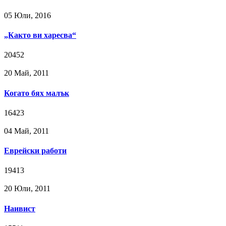
05 Юли, 2016
„Както ви харесва“
20452
20 Май, 2011
Когато бях малък
16423
04 Май, 2011
Еврейски работи
19413
20 Юли, 2011
Наивист