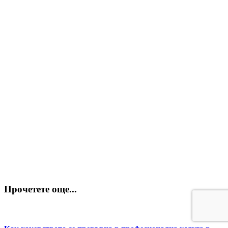
Прочетете още...