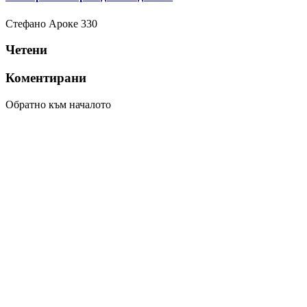
Стефано Ароке
330
Четени
Коментирани
Обратно към началото