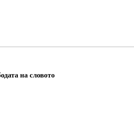
одата на словото