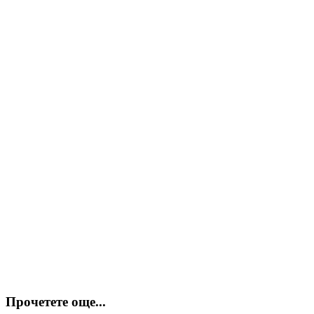
Прочетете още...