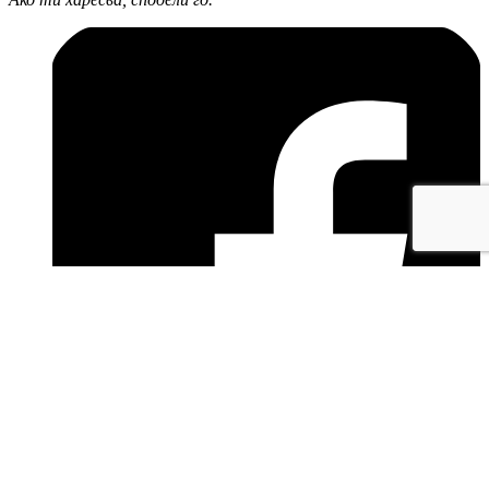
facebook