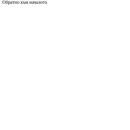
Обратно към началото