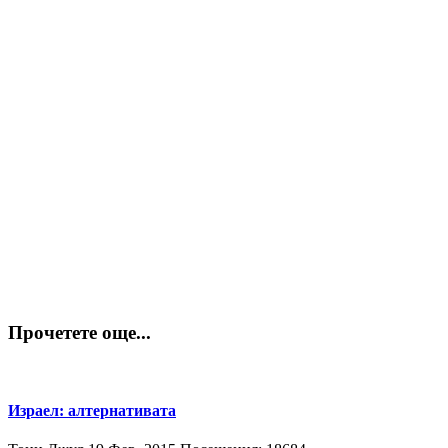
Прочетете още...
Израел: алтернативата