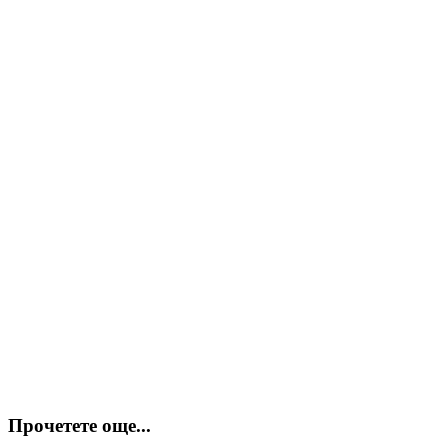
Прочетете още...