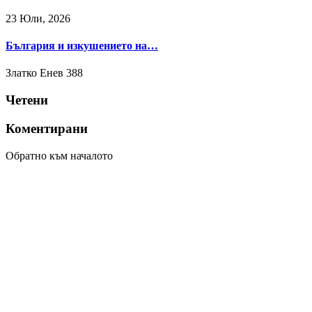
23 Юли, 2026
България и изкушението на…
Златко Енев
388
Четени
Коментирани
Обратно към началото