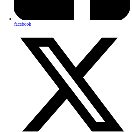
facebook