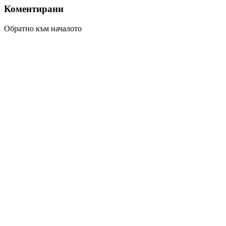
Коментирани
Обратно към началото