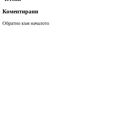
Коментирани
Обратно към началото