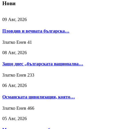
Нови
09 Авг, 2026
Пловдив и вечната българска…
Златко Енев
41
08 Авг, 2026
Защо днес „българската национална…
Златко Енев
233
06 Авг, 2026
Османската цивилизация, която…
Златко Енев
466
05 Авг, 2026