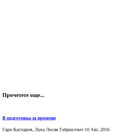
Прочетете още...
В подготовка за промени
Гари Каспаров, Лука Лисяк Габриелчич
10 Авг, 2016