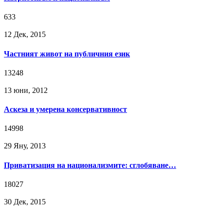
633
12 Дек, 2015
Частният живот на публичния език
13248
13 юни, 2012
Аскеза и умерена консервативност
14998
29 Яну, 2013
Приватизация на национализмите: сглобяване…
18027
30 Дек, 2015