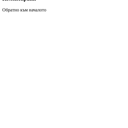
Обратно към началото