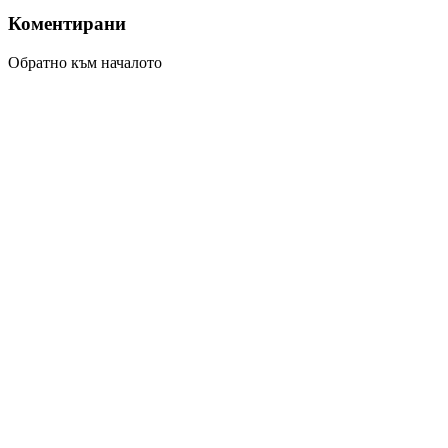
Коментирани
Обратно към началото