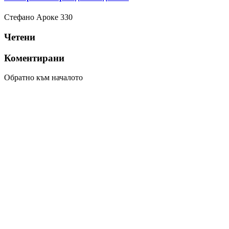
Стефано Ароке
330
Четени
Коментирани
Обратно към началото