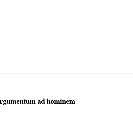
argumentum ad hominem