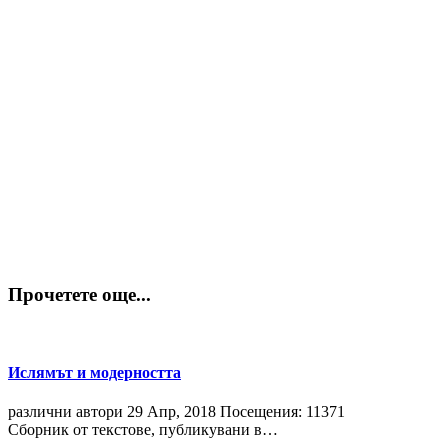
Прочетете още...
Ислямът и модерността
различни автори
29 Апр, 2018
Посещения: 11371
Сборник от текстове, публикувани в…