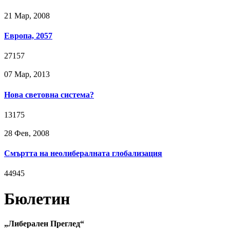
21 Мар, 2008
Европа, 2057
27157
07 Мар, 2013
Нова световна система?
13175
28 Фев, 2008
Смъртта на неолибералната глобализация
44945
Бюлетин
„Либерален Преглед“