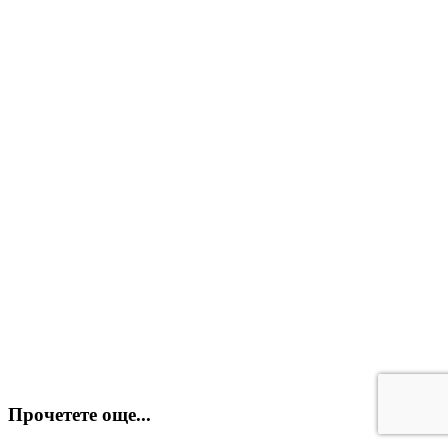
Прочетете още...