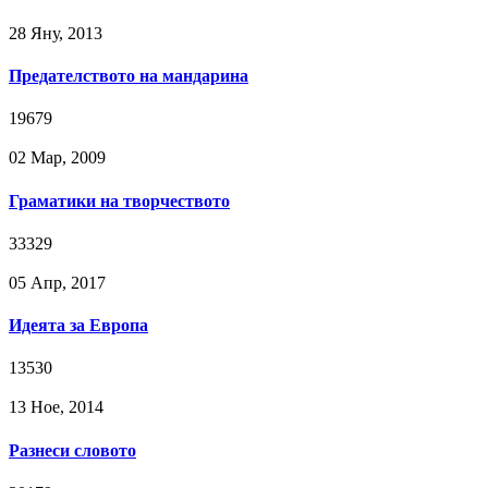
28 Яну, 2013
Предателството на мандарина
19679
02 Мар, 2009
Граматики на творчеството
33329
05 Апр, 2017
Идеята за Европа
13530
13 Ное, 2014
Разнеси словото