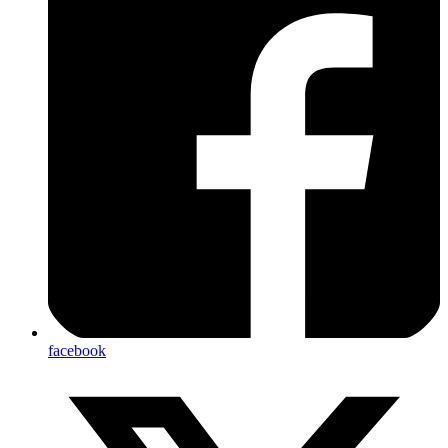
facebook