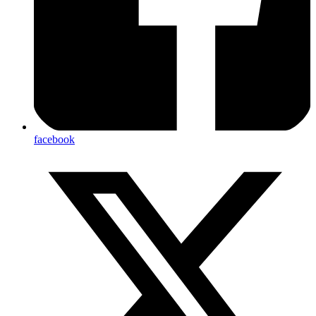
facebook