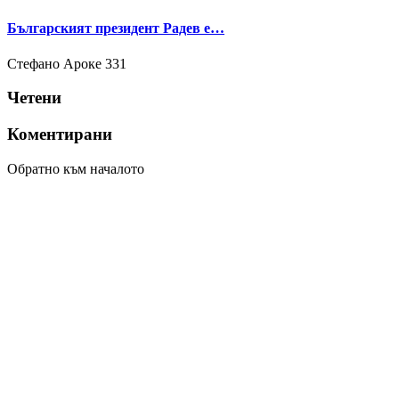
Българският президент Радев е…
Стефано Ароке
331
Четени
Коментирани
Обратно към началото