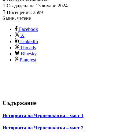
Създадена на 13 януари 2024
Посещения: 2599
6 мин. четене
Facebook
X
LinkedIn
Threads
Bluesky
Pinterest
Съдържание
Историята на Червенокоска – част 1
Историята на Червенокоска – част 2