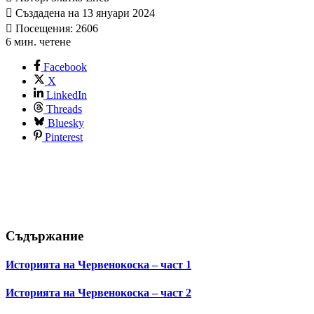
Създадена на 13 януари 2024
Посещения: 2606
6 мин. четене
Facebook
X
LinkedIn
Threads
Bluesky
Pinterest
Съдържание
Историята на Червенокоска – част 1
Историята на Червенокоска – част 2