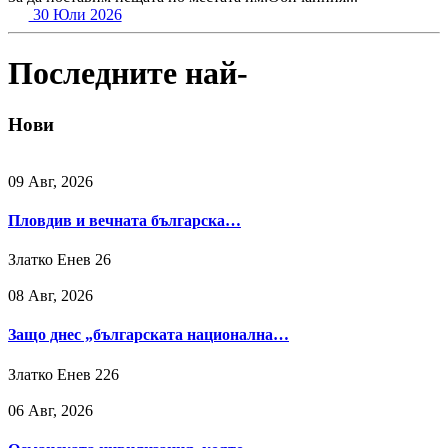
30 Юли 2026
Последните най-
Нови
09 Авг, 2026
Пловдив и вечната българска…
Златко Енев
26
08 Авг, 2026
Защо днес „българската национална…
Златко Енев
226
06 Авг, 2026