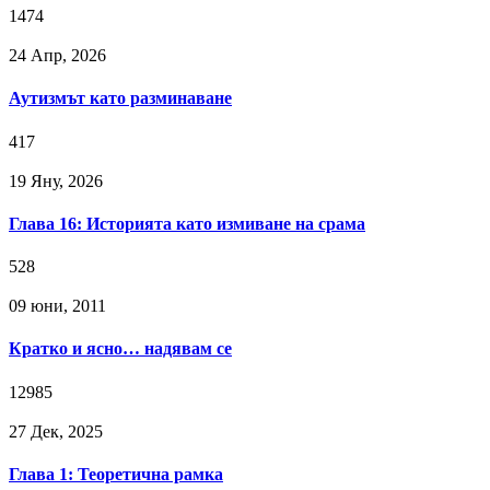
1474
24 Апр, 2026
Аутизмът като разминаване
417
19 Яну, 2026
Глава 16: Историята като измиване на срама
528
09 юни, 2011
Кратко и ясно… надявам се
12985
27 Дек, 2025
Глава 1: Теоретична рамка