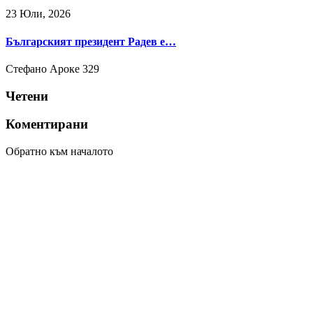
23 Юли, 2026
Българският президент Радев е…
Стефано Ароке
329
Четени
Коментирани
Обратно към началото