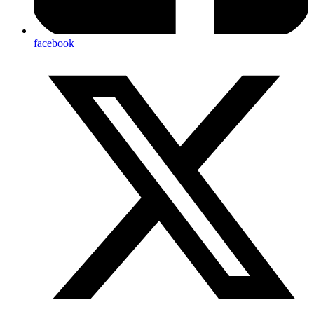
facebook