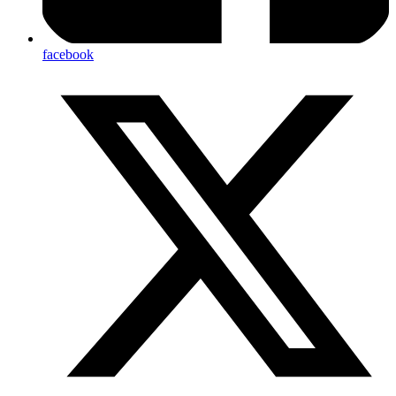
facebook