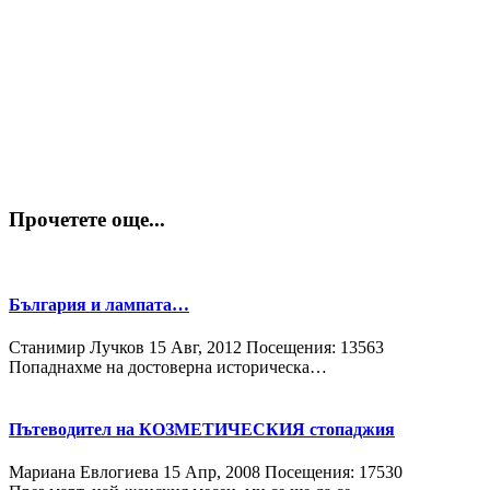
Прочетете още...
България и лампата…
Станимир Лучков
15 Авг, 2012
Посещения: 13563
Попаднахме на достоверна историческа…
Пътеводител на КОЗМЕТИЧЕСКИЯ стопаджия
Мариана Евлогиева
15 Апр, 2008
Посещения: 17530