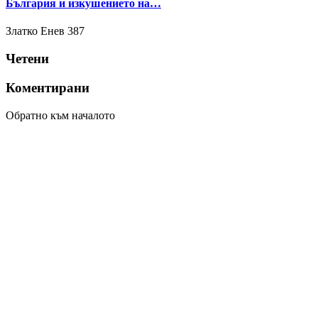
България и изкушението на…
Златко Енев
387
Четени
Коментирани
Обратно към началото