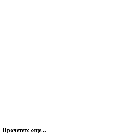
Прочетете още...