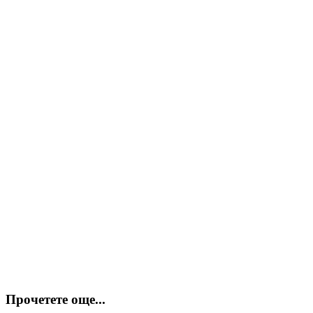
Прочетете още...