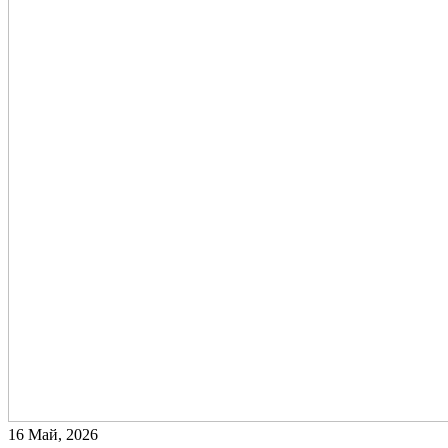
16 Май, 2026