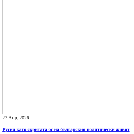
27 Апр, 2026
Русия като скритата ос на българския политически живот