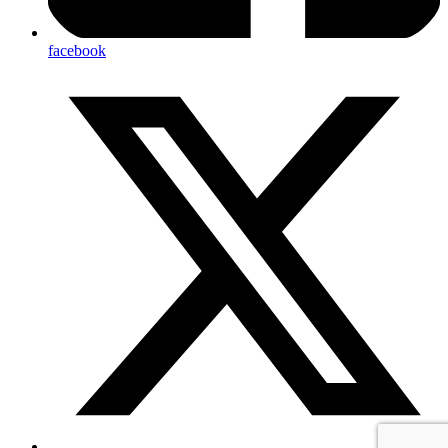
facebook