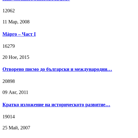
12062
11 Мар, 2008
Мàрго – Част I
16279
20 Ное, 2015
Отворено писмо до български и международни…
20898
09 Авг, 2011
Кратко изложение на историческото развитие…
19014
25 Май, 2007