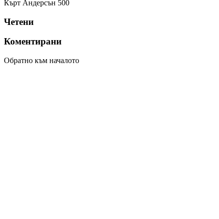
Кърт Андерсън
500
Четени
Коментирани
Обратно към началото