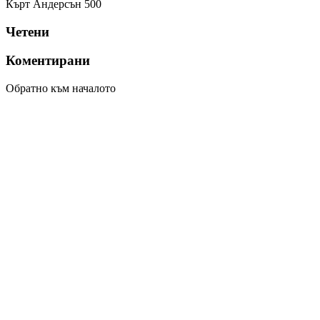
Кърт Андерсън
500
Четени
Коментирани
Обратно към началото