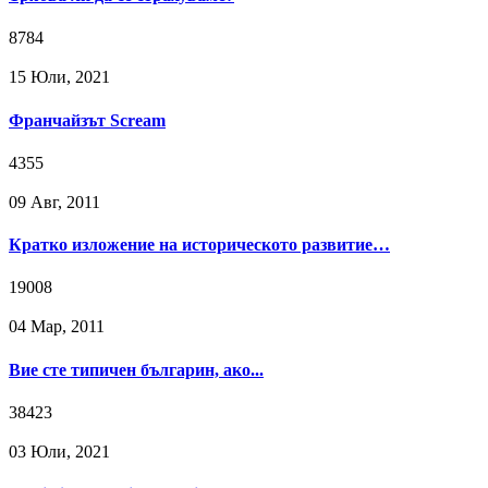
8784
15 Юли, 2021
Франчайзът Scream
4355
09 Авг, 2011
Кратко изложение на историческото развитие…
19008
04 Мар, 2011
Вие сте типичен българин, ако...
38423
03 Юли, 2021