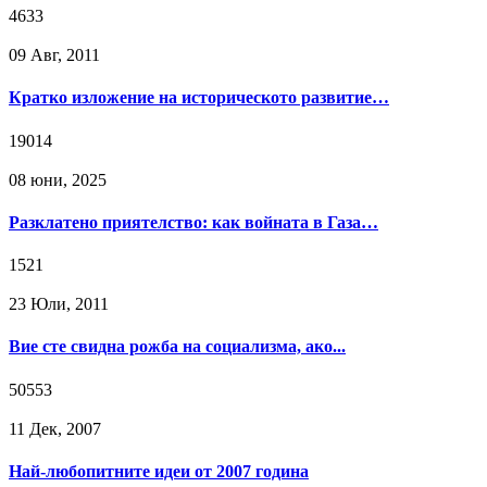
4633
09 Авг, 2011
Кратко изложение на историческото развитие…
19014
08 юни, 2025
Разклатено приятелство: как войната в Газа…
1521
23 Юли, 2011
Вие сте свидна рожба на социализма, ако...
50553
11 Дек, 2007
Най-любопитните идеи от 2007 година