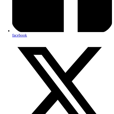
facebook