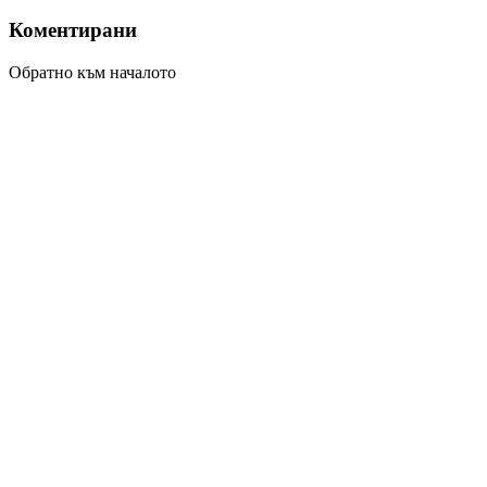
Коментирани
Обратно към началото