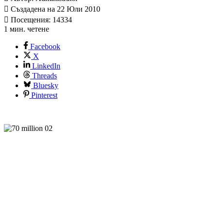
Създадена на 22 Юли 2010
Посещения: 14334
1 мин. четене
Facebook
X
LinkedIn
Threads
Bluesky
Pinterest