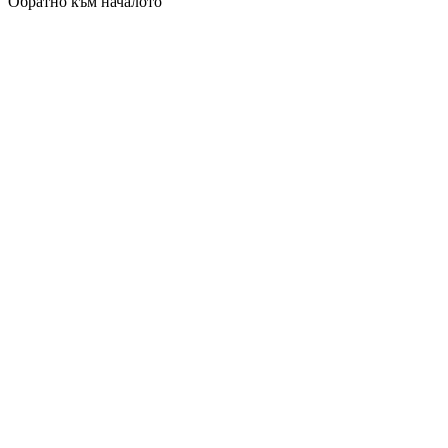
Обратно към началото