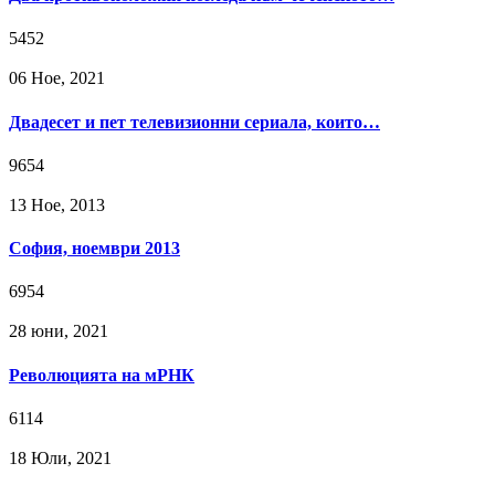
5452
06 Ное, 2021
Двадесет и пет телевизионни сериала, които…
9654
13 Ное, 2013
София, ноември 2013
6954
28 юни, 2021
Революцията на мРНК
6114
18 Юли, 2021