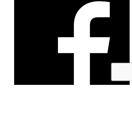
facebook