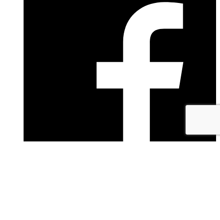
facebook