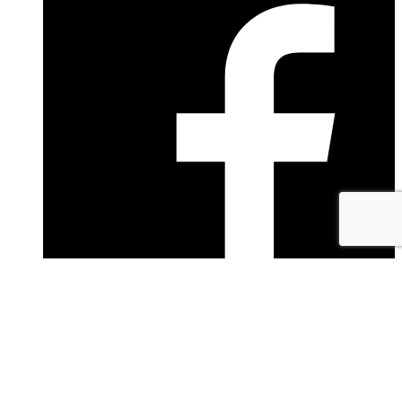
facebook