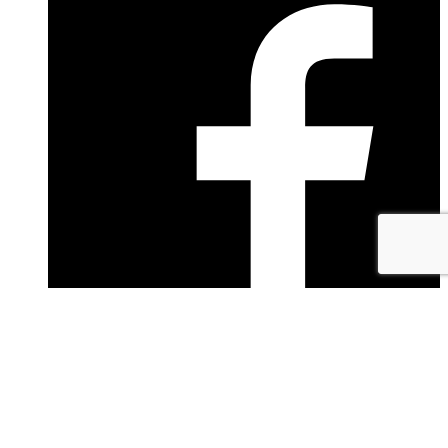
facebook