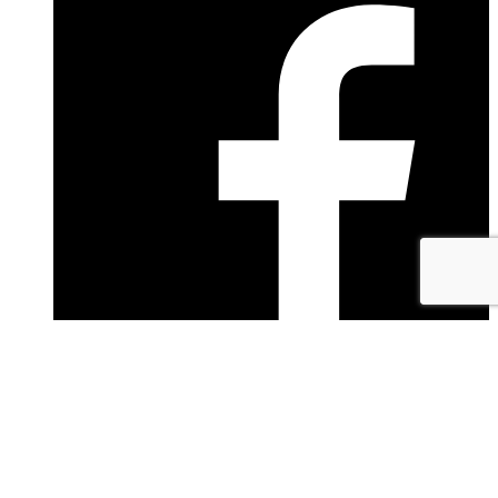
facebook