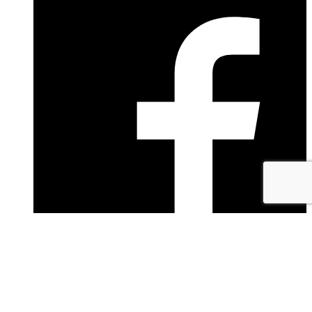
facebook