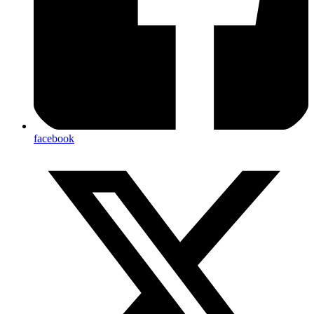
facebook