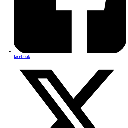
facebook